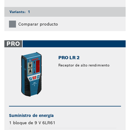
Variants:
1
Comparar producto
PRO
PRO LR 2
Receptor de alto rendimiento
Suministro de energía
1 bloque de 9 V 6LR61