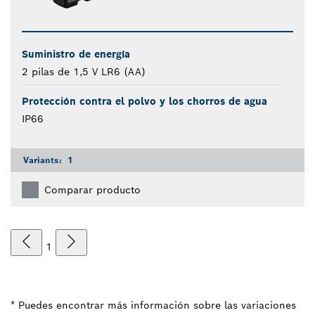
Suministro de energía
2 pilas de 1,5 V LR6 (AA)
Protección contra el polvo y los chorros de agua
IP66
Variants:
1
Comparar producto
1
* Puedes encontrar más información sobre las variaciones