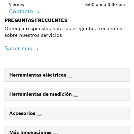
Viernes
8:00 am a 3:30 pm
Contacto
PREGUNTAS FRECUENTES
Obtenga respuestas para las preguntas frecuentes
sobre nuestros servicios
Saber más
Herramientas eléctricas
Herramientas de medición
Accesorios
Más innovaciones