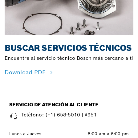
BUSCAR SERVICIOS TÉCNICOS
Encuentre al servicio técnico Bosch más cercano a ti
Download PDF
SERVICIO DE ATENCIÓN AL CLIENTE
Teléfono:
(+1) 658-5010 | #951
Lunes a Jueves
8:00 am a 6:00 pm