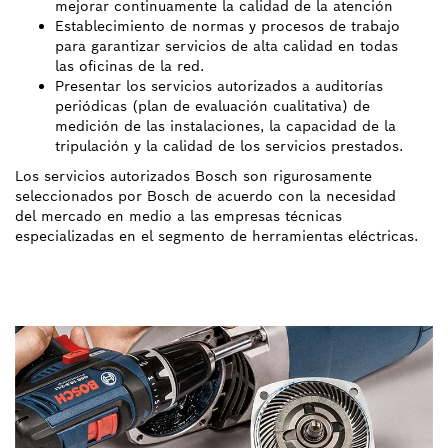
mejorar continuamente la calidad de la atención
Establecimiento de normas y procesos de trabajo
para garantizar servicios de alta calidad en todas
las oficinas de la red.
Presentar los servicios autorizados a auditorías
periódicas (plan de evaluación cualitativa) de
medición de las instalaciones, la capacidad de la
tripulación y la calidad de los servicios prestados.
Los servicios autorizados Bosch son rigurosamente
seleccionados por Bosch de acuerdo con la necesidad
del mercado en medio a las empresas técnicas
especializadas en el segmento de herramientas eléctricas.