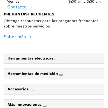
Viernes
8:00 am a 3:30 pm
Contacto
PREGUNTAS FRECUENTES
Obtenga respuestas para las preguntas frecuentes
sobre nuestros servicios
Saber más
Herramientas eléctricas
Herramientas de medición
Accesorios
Más innovaciones