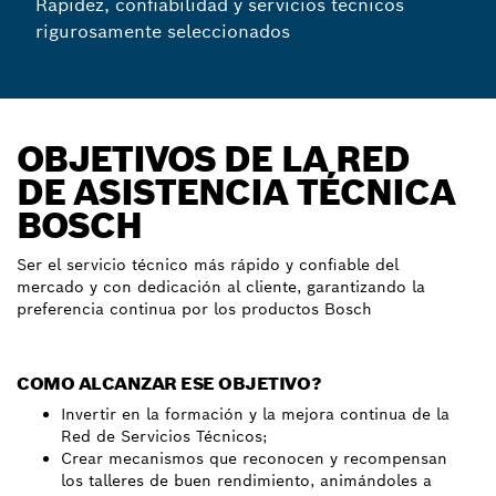
Rapidez, confiabilidad y servicios técnicos
rigurosamente seleccionados
OBJETIVOS DE LA RED
DE ASISTENCIA TÉCNICA
BOSCH
Ser el servicio técnico más rápido y confiable del
mercado y con dedicación al cliente, garantizando la
preferencia continua por los productos Bosch
COMO ALCANZAR ESE OBJETIVO?
Invertir en la formación y la mejora continua de la
Red de Servicios Técnicos;
Crear mecanismos que reconocen y recompensan
los talleres de buen rendimiento, animándoles a