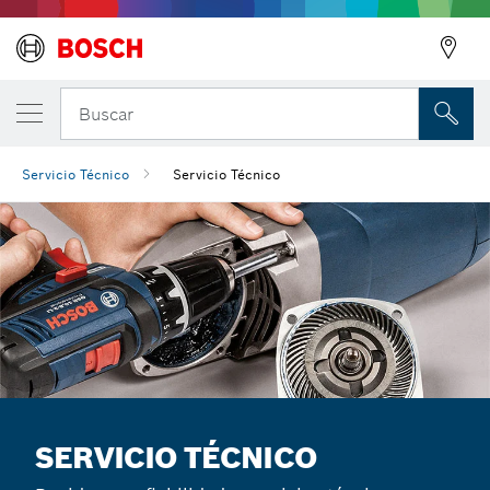
Buscar
Servicio Técnico
Servicio Técnico
SERVICIO TÉCNICO