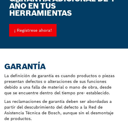
AÑO EN TUS
HERRAMIENTAS
¡ Regístrese ahora!
GARANTÍA
La definición de garantía es cuando productos o piezas
presentan defectos o alteraciones de sus funciones
debido a una falla de material o mano de obra, desde
que se encuentre dentro del tiempo pre- establecido.
Las reclamaciones de garantía deben ser abordadas a
partir del descubrimiento del defecto a la Red de
Asistencia Técnica de Bosch, aunque sin el desmontaje
de productos.