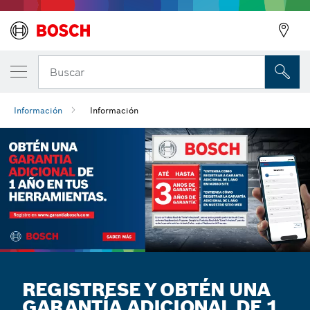
Buscar
Información
Información
REGISTRESE Y OBTÉN UNA
GARANTÍA ADICIONAL DE 1