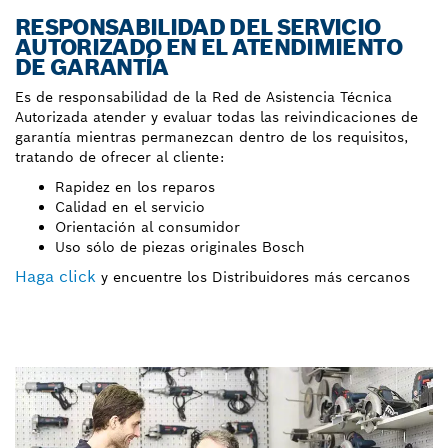
RESPONSABILIDAD DEL SERVICIO
AUTORIZADO EN EL ATENDIMIENTO
DE GARANTÍA
Es de responsabilidad de la Red de Asistencia Técnica
Autorizada atender y evaluar todas las reivindicaciones de
garantía mientras permanezcan dentro de los requisitos,
tratando de ofrecer al cliente:
Rapidez en los reparos
Calidad en el servicio
Orientación al consumidor
Uso sólo de piezas originales Bosch
Haga click
y encuentre los Distribuidores más cercanos