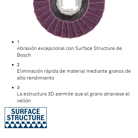
1
Abrasión excepcional con Surface Structure de
Bosch
2
Eliminación rápida de material mediante granos de
alto rendimiento
3
La estructura 3D permite que el grano atraviese el
vellón