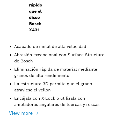
rápido
que el
disco
Bosch
X431
Acabado de metal de alta velocidad
Abrasión excepcional con Surface Structure
de Bosch
Eliminación rápida de material mediante
granos de alto rendimiento
La estructura 3D permite que el grano
atraviese el vellón
Encájala con X-Lock o utilízala con
amoladoras angulares de tuercas y roscas
View more