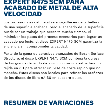
EXPERT N475 SCM PARA
ACABADO DE METAL DE ALTA
VELOCIDAD
Los profesionales del metal se enorgullecen de la belleza
de una superficie acabada, pero el acabado de la superficie
puede ser un trabajo que necesita mucho tiempo. Al
minimizar los pasos del proceso necesarios para lograr un
acabado perfecto, el disco EXPERT N475 SCM garantiza la
eficiencia sin comprometer la calidad.
Parte de la gama de abrasivos avanzados de Bosch Surface
Structure, el disco EXPERT N475 SCM combina la dureza
de los granos de óxido de aluminio con una estructura no
tejida en 3D para ofrecer un SCM de corte rápido que no
mancha. Estos discos son ideales para refinar los arañazos
de los discos de fibra n.° 36 en el acero dulce.
RESUMEN DE VARIACIONES