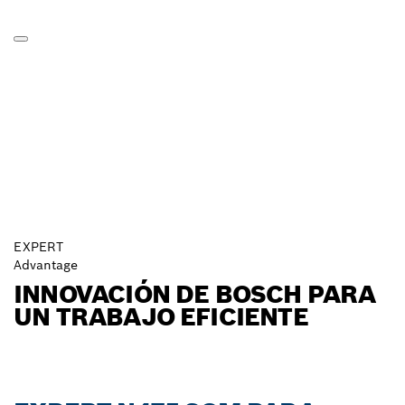
EXPERT
Advantage
INNOVACIÓN DE BOSCH PARA
UN TRABAJO EFICIENTE