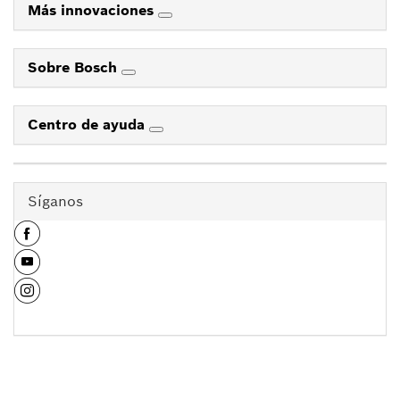
Más innovaciones
Sobre Bosch
Centro de ayuda
Síganos