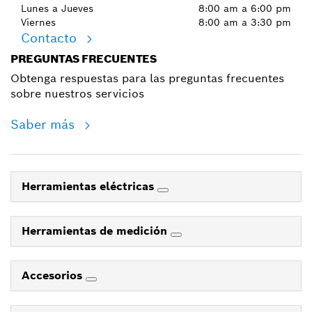
Lunes a Jueves
8:00 am a 6:00 pm
Viernes
8:00 am a 3:30 pm
Contacto
PREGUNTAS FRECUENTES
Obtenga respuestas para las preguntas frecuentes
sobre nuestros servicios
Saber más
Herramientas eléctricas
Herramientas de medición
Accesorios