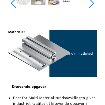
Materialer
Vælg din mulighed
Krævende opgaver
Best for Multi Material rundsavsklingen giver
industriel kvalitet til krævende opgaver i