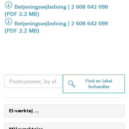
Betjeningsvejledning | 2 608 642 098
(PDF 2.2 MB)
Betjeningsvejledning | 2 608 642 099
(PDF 2.2 MB)
FIND DIN NÆRMESTE
BOSCH PROFESSIONAL-
FORHANDLER
Find en lokal
forhandler
El-værktøj