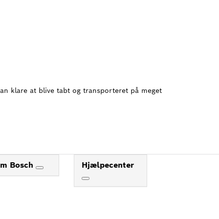
an klare at blive tabt og transporteret på meget
m Bosch
Hjælpecenter