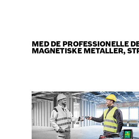
MED DE PROFESSIONELLE D
MAGNETISKE METALLER, S