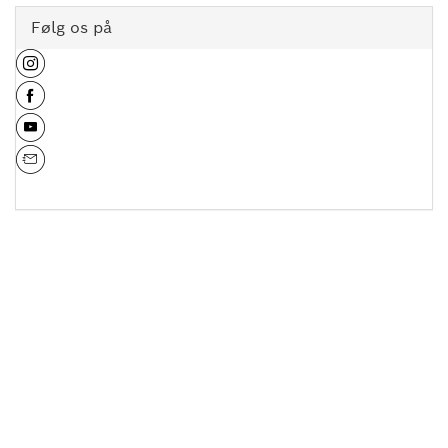
Følg os på