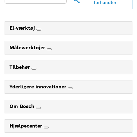
forhandler
El-værktøj
Måleværktøjer
Tilbehør
Yderligere innovationer
Om Bosch
Hjælpecenter