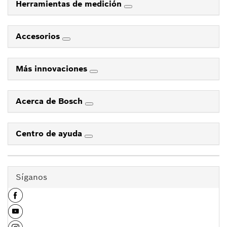
Herramientas de medición
Accesorios
Más innovaciones
Acerca de Bosch
Centro de ayuda
Síganos