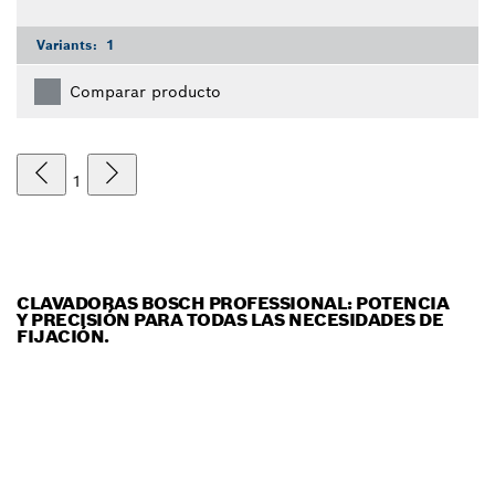
Variants:
1
Comparar producto
1
CLAVADORAS BOSCH PROFESSIONAL: POTENCIA
Y PRECISIÓN PARA TODAS LAS NECESIDADES DE
FIJACIÓN.