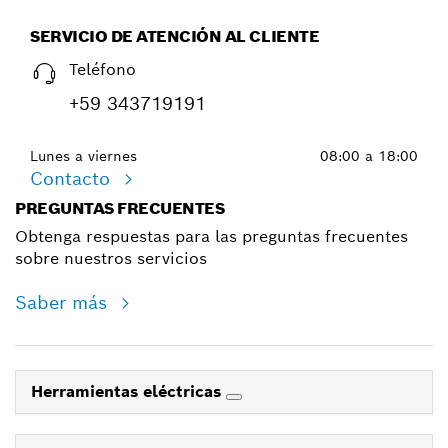
SERVICIO DE ATENCIÓN AL CLIENTE
Teléfono
+59 343719191
Lunes a viernes
08:00 a 18:00
Contacto
PREGUNTAS FRECUENTES
Obtenga respuestas para las preguntas frecuentes
sobre nuestros servicios
Saber más
Herramientas eléctricas