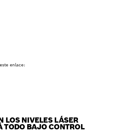
este enlace:
N LOS NIVELES LÁSER
RÁ TODO BAJO CONTROL