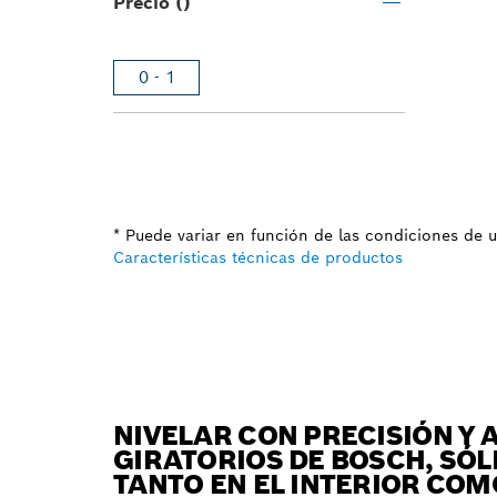
Precio ()
0 - 1
* Puede variar en función de las condiciones de 
Características técnicas de productos
NIVELAR CON PRECISIÓN Y 
GIRATORIOS DE BOSCH, SÓL
TANTO EN EL INTERIOR COM