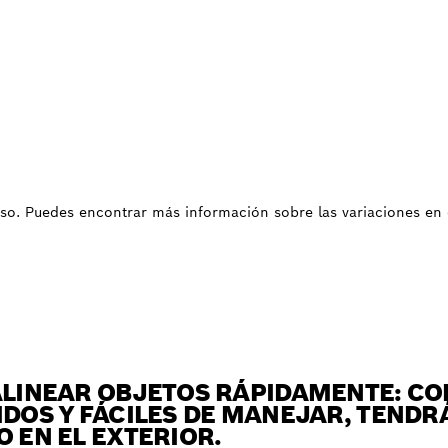
uso. Puedes encontrar más información sobre las variaciones en 
ALINEAR OBJETOS RÁPIDAMENTE: CO
IDOS Y FÁCILES DE MANEJAR, TEND
O EN EL EXTERIOR.