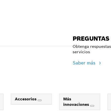
PREGUNTAS
Obtenga respuestas 
servicios
Saber más
Accesorios
Más
innovaciones