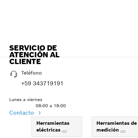
SERVICIO DE
ATENCIÓN AL
CLIENTE
Teléfono
+59 343719191
Lunes a viernes
08:00 a 18:00
Contacto
Herramientas
Herramientas de
eléctricas
medición