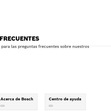
 FRECUENTES
para las preguntas frecuentes sobre nuestros
Acerca de Bosch
Centro de ayuda