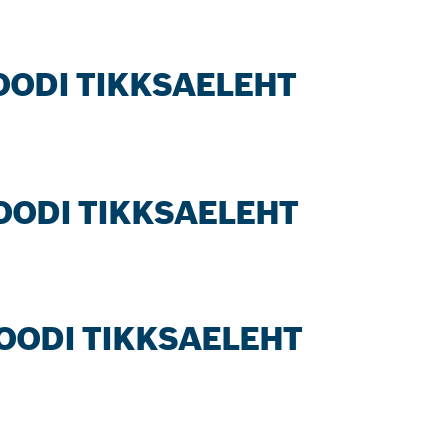
WOODI TIKKSAELEHT
WOODI TIKKSAELEHT
WOODI TIKKSAELEHT