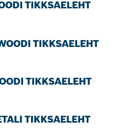
WOODI TIKKSAELEHT
 WOODI TIKKSAELEHT
WOODI TIKKSAELEHT
ETALI TIKKSAELEHT