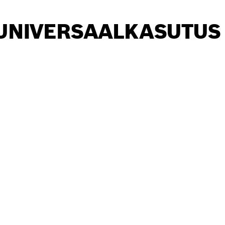
UNIVERSAALKASUTUS