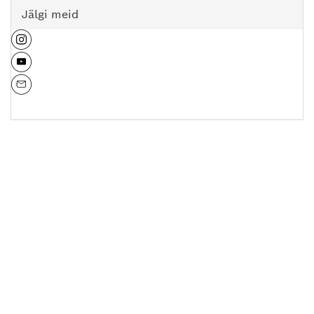
Jälgi meid