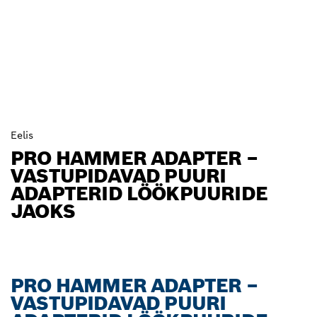
Eelis
PRO HAMMER ADAPTER –
VASTUPIDAVAD PUURI
ADAPTERID LÖÖKPUURIDE
JAOKS
PRO HAMMER ADAPTER –
VASTUPIDAVAD PUURI