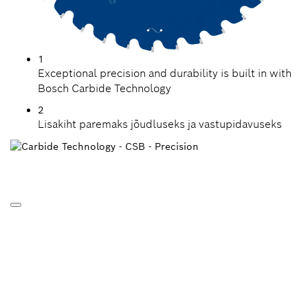
1
Exceptional precision and durability is built in with
Bosch Carbide Technology
2
Lisakiht paremaks jõudluseks ja vastupidavuseks