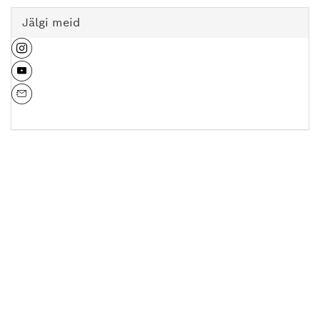
Jälgi meid