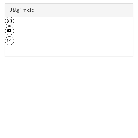
Jälgi meid