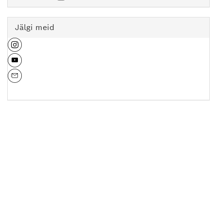
Jälgi meid