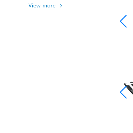
View more