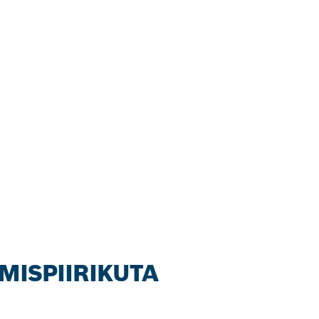
MISPIIRIKUTA