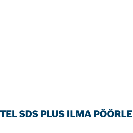
TEL SDS PLUS ILMA PÖÖRLE