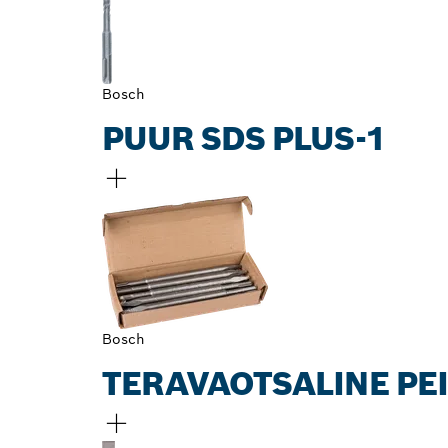
Bosch
PUUR SDS PLUS-1
Bosch
TERAVAOTSALINE PEI