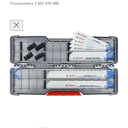
Tilausnumero 2 607 010 995