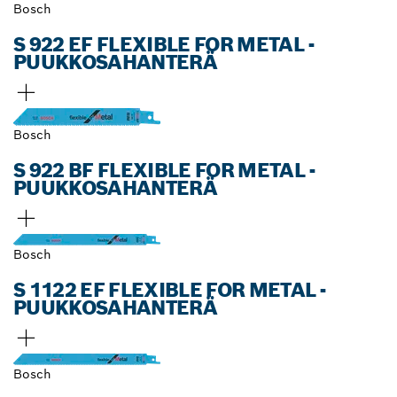
Bosch
S 922 EF FLEXIBLE FOR METAL -
PUUKKOSAHANTERÄ
Bosch
S 922 BF FLEXIBLE FOR METAL -
PUUKKOSAHANTERÄ
Bosch
S 1122 EF FLEXIBLE FOR METAL -
PUUKKOSAHANTERÄ
Bosch