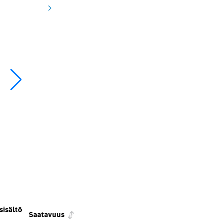
sisältö
Saatavuus