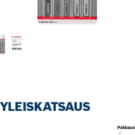
 YLEISKATSAUS
Pakkaus