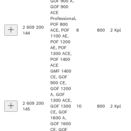
GOF 900 A,
GOF 900
ACE
Professional,
POF 800
2 609 200
ACE, POF
8
800
2 Kpl
144
1100 AE,
POF 1200
AE, POF
1300 ACE,
POF 1400
ACE
GMF 1400
CE, GOF
900 CE,
GOF 1200
A, GOF
1300 ACE,
2 609 200
GOF 1300
10
800
2 Kpl
145
CE, GOF
1600 A,
GOF 1600
CE, GOF