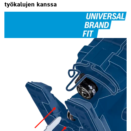
työkalujen kanssa