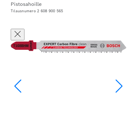
Pistosahoille
Tilausnumero 2 608 900 565