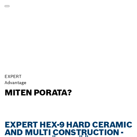
EXPERT
Advantage
MITEN PORATA?
EXPERT HEX-9 HARD CERAMIC
AND MULTI CONSTRUCTION -