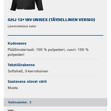
GHJ 12+18V UNISEX (TÄYDELLINEN VERSIO)
Lämmitettävä takki
Kudosseos
Päällimateriaali: 100 % polyesteri, vuori: 100 %
polyesteri
Tekstiilirakenne
Softshell, 3-kerroksinen
Saatavana olevat värit
Musta
Vaihtoehdot:
2