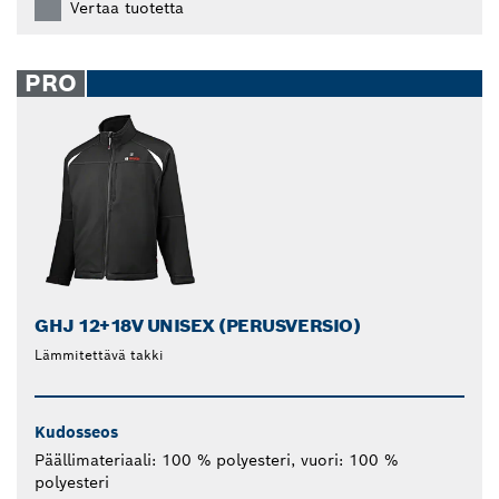
Vertaa tuotetta
PRO
GHJ 12+18V UNISEX (PERUSVERSIO)
Lämmitettävä takki
Kudosseos
Päällimateriaali: 100 % polyesteri, vuori: 100 %
polyesteri