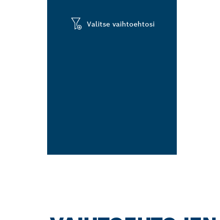
Valitse vaihtoehtosi