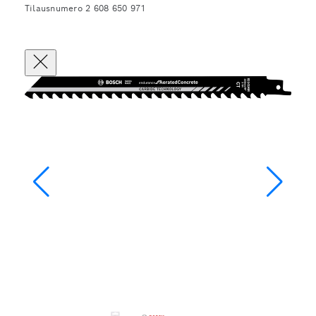
Tilausnumero 2 608 650 971