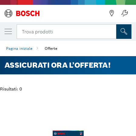
Trova prodotti
Pagina iniziale
Offerte
ASSICURATI ORA L’OFFERTA!
Risultati: 0