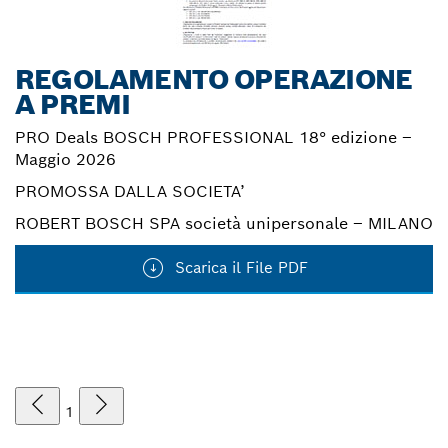
REGOLAMENTO OPERAZIONE
A PREMI
PRO Deals BOSCH PROFESSIONAL 18° edizione –
Maggio 2026
PROMOSSA DALLA SOCIETA’
ROBERT BOSCH SPA società unipersonale – MILANO
Scarica il File PDF
1