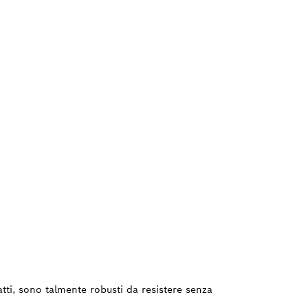
tti, sono talmente robusti da resistere senza