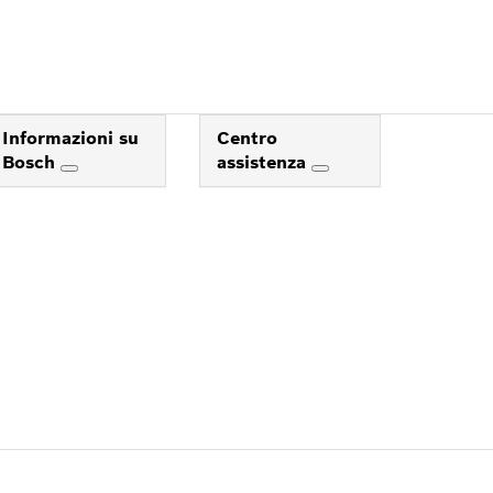
Informazioni su
Centro
Bosch
assistenza