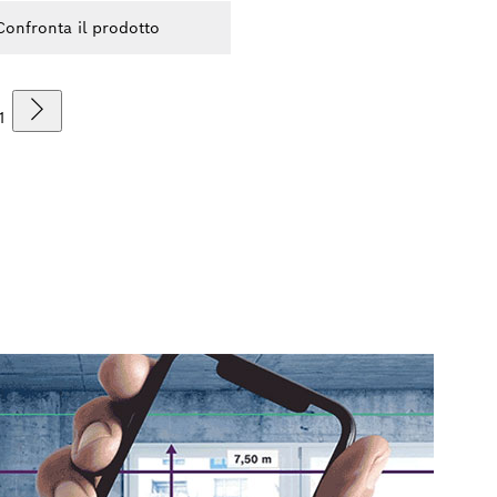
Confronta il prodotto
1