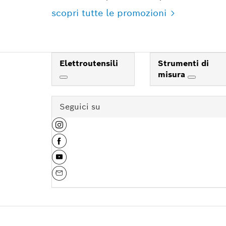
scopri tutte le promozioni
Elettroutensili
Strumenti di
misura
Seguici su