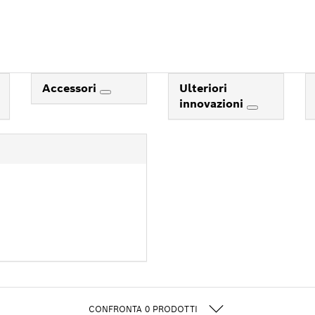
Accessori
Ulteriori
innovazioni
CONFRONTA
0
PRODOTTI