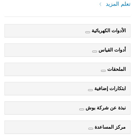
تعلم المزيد
الأدوات الكهربائية
أدوات القياس
الملحقات
ابتكارات إضافية
نبذة عن شركة بوش
مركز المساعدة