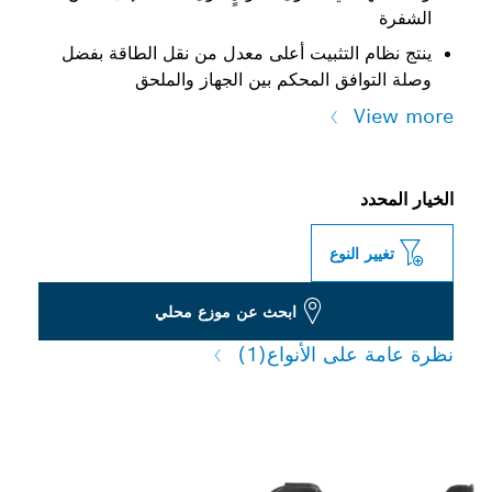
الشفرة
ينتج نظام التثبيت أعلى معدل من نقل الطاقة بفضل
وصلة التوافق المحكم بين الجهاز والملحق
View more
الخيار المحدد
تغيير النوع
ابحث عن موزع محلي
نظرة عامة على الأنواع
(1)