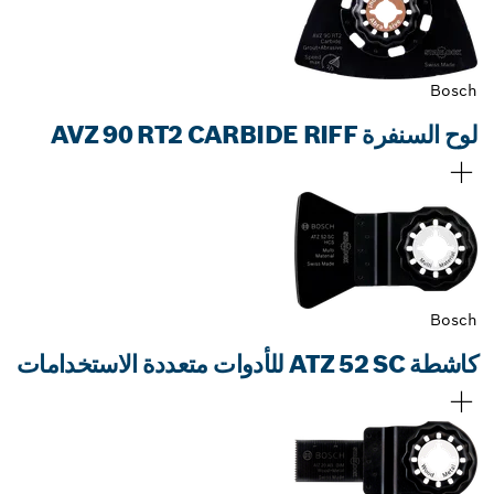
Bosch
لوح السنفرة AVZ 90 RT2 CARBIDE RIFF
Bosch
كاشطة ATZ 52 SC للأدوات متعددة الاستخدامات