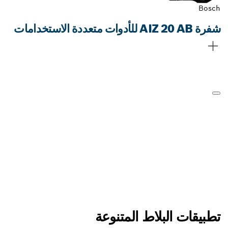
Bosch
شفرة AIZ 20 AB للأدوات متعددة الاستخدامات
تطبيقات البلاط المتنوعة