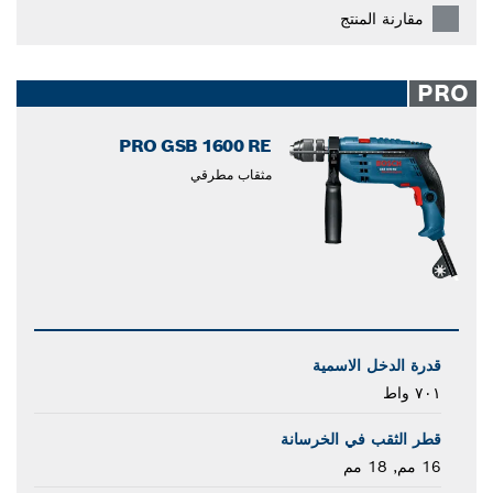
مقارنة المنتج
PRO
PRO GSB 1600 RE
مثقاب مطرقي
قدرة الدخل الاسمية
٧٠١ واط
قطر الثقب في الخرسانة
16 مم, 18 مم