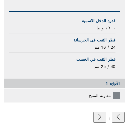
قدرة الدخل الاسمية
١٬١٠٠ واط
قطر الثقب في الخرسانة
24 / 16 مم
قطر الثقب في الخشب
40 / 25 مم
الأنواع:
1
مقارنة المنتج
1