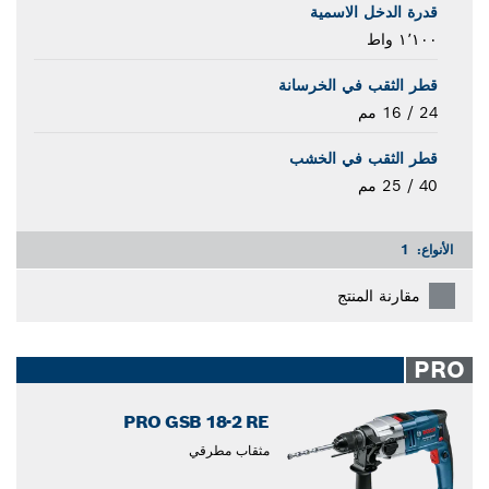
قدرة الدخل الاسمية
١٬١٠٠ واط
قطر الثقب في الخرسانة
24 / 16 مم
قطر الثقب في الخشب
40 / 25 مم
الأنواع:
1
مقارنة المنتج
PRO
PRO GSB 18-2 RE
مثقاب مطرقي