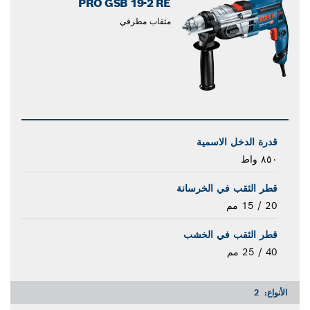
PRO GSB 19-2 RE
مثقاب مطرقي
قدرة الدخل الاسمية
٨٥٠ واط
قطر الثقب في الخرسانة
20 / 15 مم
قطر الثقب في الخشب
40 / 25 مم
الأنواع:
2