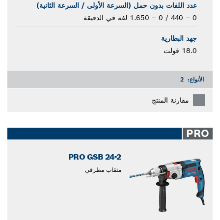
عدد اللفات بدون حمل (السرعة الأولى / السرعة الثانية)‎
0 – 440 / 0 – 1.650 لفة في الدقيقة
جهد البطارية
18.0 فولت
الأنواع:
2
مقارنة المنتج
PRO
PRO GSB 24-2
مثقاب مطرقي