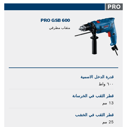
closed
PRO
PRO GSB 600
مثقاب مطرقي
قدرة الدخل الاسمية
٦٠٠ واط
قطر الثقب في الخرسانة
13 مم
قطر الثقب في الخشب
25 مم