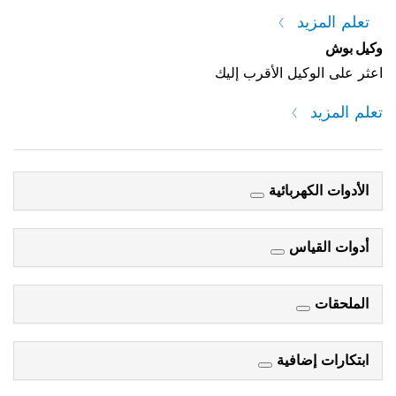
تعلم المزيد
وكيل بوش
اعثر على الوكيل الأقرب إليك
تعلم المزيد
الأدوات الكهربائية
أدوات القياس
الملحقات
ابتكارات إضافية