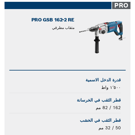
PRO
PRO GSB 162-2 RE
مثقاب مطرقي
قدرة الدخل الاسمية
١٬٥٠٠ واط
قطر الثقب في الخرسانة
162 / 82 مم
قطر الثقب في الخشب
50 / 32 مم