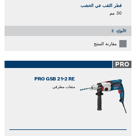
قطر الثقب في الخشب
30 مم
الأنواع:
2
مقارنة المنتج
PRO
PRO GSB 21-2 RE
مثقاب مطرقي