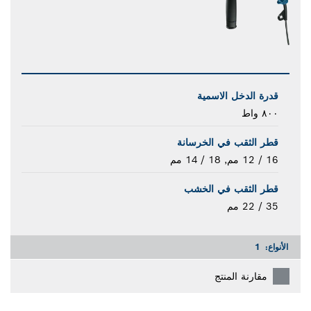
قدرة الدخل الاسمية
٨٠٠ واط
قطر الثقب في الخرسانة
16 / 12 مم, 18 / 14 مم
قطر الثقب في الخشب
35 / 22 مم
الأنواع:
1
مقارنة المنتج