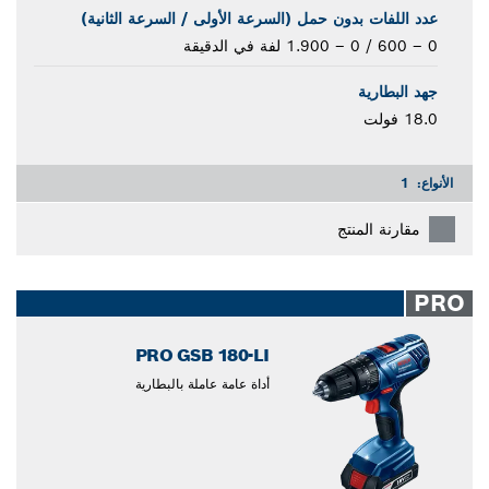
عدد اللفات بدون حمل (السرعة الأولى / السرعة الثانية)‎
0 – 600 / 0 – 1.900 لفة في الدقيقة
جهد البطارية
18.0 فولت
الأنواع:
1
مقارنة المنتج
PRO
PRO GSB 180-LI
أداة عامة عاملة بالبطارية