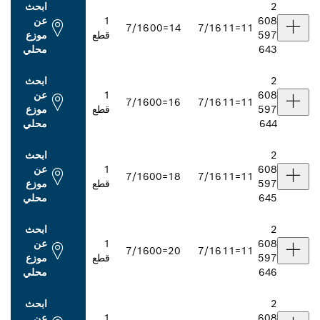
ابحث
1
عن
7/16
14=00
7/16
قطع
موزع
محلي
ابحث
1
عن
7/16
16=00
7/16
قطع
موزع
محلي
ابحث
1
عن
7/16
18=00
7/16
قطع
موزع
محلي
ابحث
1
عن
7/16
20=00
7/16
قطع
موزع
محلي
ابحث
1
عن