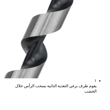
برغي التغذية الذاتية بسحب الرأس خلال