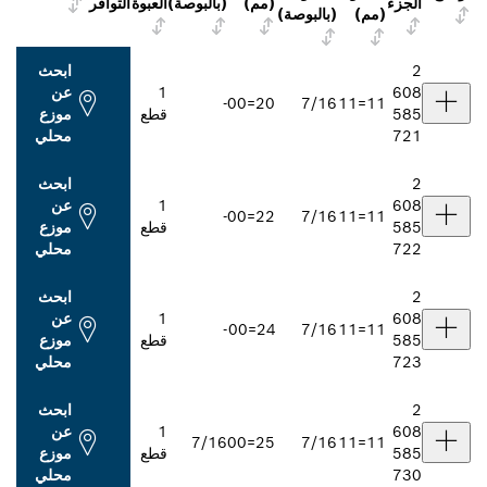
(مم)
(بالبوصة)
العبوة
التوافر
(بالبوصة)
ابحث
1
عن
-
20=00
7/16
قطع
موزع
محلي
ابحث
1
عن
-
22=00
7/16
قطع
موزع
محلي
ابحث
1
عن
-
24=00
7/16
قطع
موزع
محلي
ابحث
1
عن
7/16
25=00
7/16
قطع
موزع
محلي