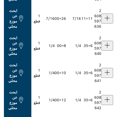
ابحث
1
عن
7/16
26=00
7/16
قطع
موزع
محلي
ابحث
1
عن
1/4
8=00
1/4
قطع
موزع
محلي
ابحث
1
عن
1/4
10=00
1/4
قطع
موزع
محلي
ابحث
1
عن
1/4
12=00
1/4
قطع
موزع
محلي