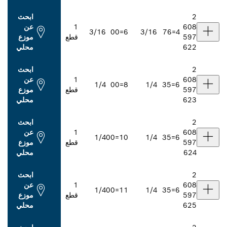
ابحث
1
عن
3/16
6=00
3/16
قطع
موزع
محلي
ابحث
1
عن
1/4
8=00
1/4
قطع
موزع
محلي
ابحث
1
عن
1/4
10=00
1/4
قطع
موزع
محلي
ابحث
1
عن
1/4
11=00
1/4
قطع
موزع
محلي