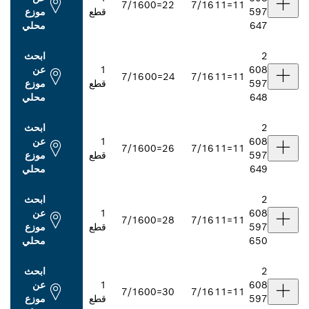
7/16
22=00
7/16
قطع
موزع
محلي
ابحث
1
عن
7/16
24=00
7/16
قطع
موزع
محلي
ابحث
1
عن
7/16
26=00
7/16
قطع
موزع
محلي
ابحث
1
عن
7/16
28=00
7/16
قطع
موزع
محلي
ابحث
1
عن
7/16
30=00
7/16
قطع
موزع