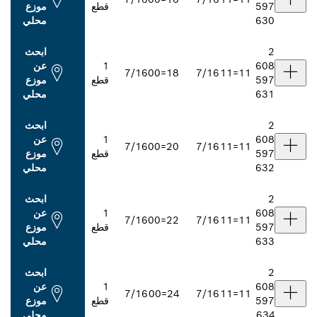
قطع
موزع
محلي
ابحث
1
عن
7/16
18=00
7/16
قطع
موزع
محلي
ابحث
1
عن
7/16
20=00
7/16
قطع
موزع
محلي
ابحث
1
عن
7/16
22=00
7/16
قطع
موزع
محلي
ابحث
1
عن
7/16
24=00
7/16
قطع
موزع
محلي