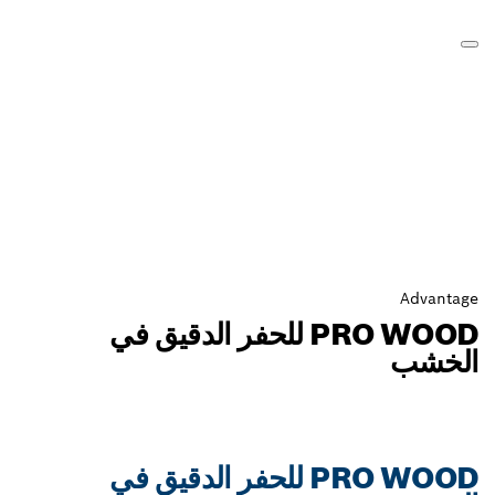
PRO WOOD للحفر الدقيق في
PRO WOOD للحفر الدقيق في