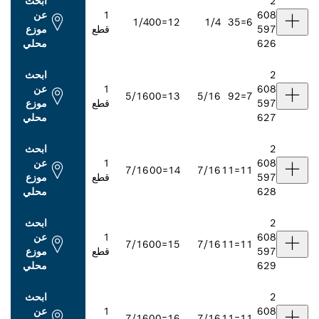
ابحث
1
عن
1/4
12=00
1/4
قطع
موزع
محلي
ابحث
1
عن
5/16
13=00
5/16
قطع
موزع
محلي
ابحث
1
عن
7/16
14=00
7/16
قطع
موزع
محلي
ابحث
1
عن
7/16
15=00
7/16
قطع
موزع
محلي
ابحث
1
عن
7/16
16=00
7/16