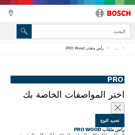
مثقاب PRO Wood
لمواصفات الخاصة بك