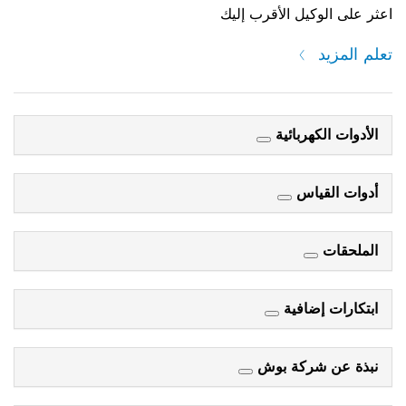
اعثر على الوكيل الأقرب إليك
تعلم المزيد
الأدوات الكهربائية
أدوات القياس
الملحقات
ابتكارات إضافية
نبذة عن شركة بوش