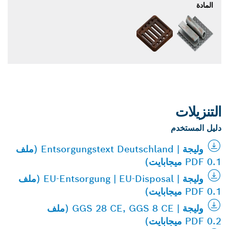
المادة
التنزيلات
دليل المستخدم
وليجة | Entsorgungstext Deutschland (ملف
PDF 0.1 ميجابايت)
وليجة | EU-Entsorgung | EU-Disposal (ملف
PDF 0.1 ميجابايت)
وليجة | GGS 28 CE, GGS 8 CE (ملف
PDF 0.2 ميجابايت)