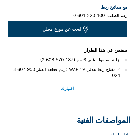
مع مفاتيح ربط
رقم الطلب:
0 601 220 100
ابحث عن موزع محلي
مضمن في هذا الطراز
جلبة بصامولة غلق 6 مم (‎2 608 570 137)
2 مفتاح ربط هلالي WAF 19‏ (رقم قطعة الغيار ‎3 607 950
024)
اختيارك
المواصفات الفنية