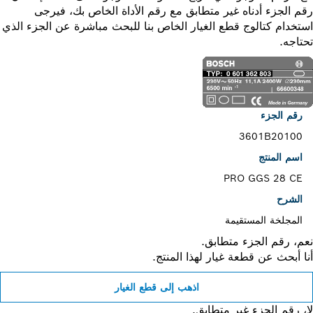
 الجزء أدناه غير متطابق مع رقم الأداة الخاص بك، فيرجى
خدام كتالوج قطع الغيار الخاص بنا للبحث مباشرة عن الجزء الذي
اجه.
رقم الجزء
3601B20100
اسم المنتج
PRO GGS 28 CE
الشرح
المجلخة المستقيمة
، رقم الجزء متطابق.
 أبحث عن قطعة غيار لهذا المنتج.
اذهب إلى قطع الغيار
 رقم الجزء غير متطابق.