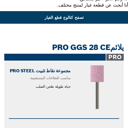
 أبحث عن قطعة غيار لمنتج مختلف.
تصفح كتالوج قطع الغيار
يلائمPRO GGS 28 CE
PRO
مجموعة نقاط تثبيت PRO STEEL
مناسب للجلاخات المستقيمة
حياة طويلة طحن الصلب