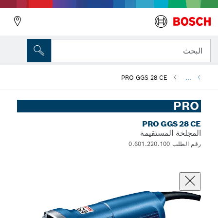
البحث
PRO GGS 28 CE
...
PRO
PRO GGS 28 CE
المجلخة المستقيمة
رقم الطلب 0.601.220.100