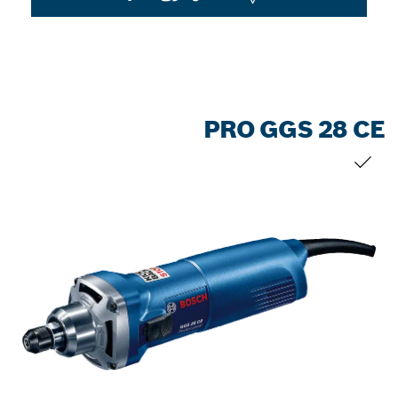
PRO GGS 28 CE
التحديد الخاص بك