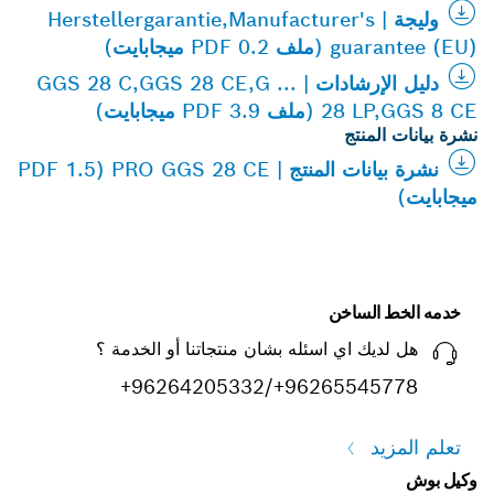
وليجة | Herstellergarantie,Manufacturer's
guarantee (EU) (ملف PDF 0.2 ميجابايت)
دليل الإرشادات | GGS 28 C,GGS 28 CE,G ...
28 LP,GGS 8 CE (ملف PDF 3.9 ميجابايت)
نشرة بيانات المنتج
نشرة بيانات المنتج | PRO GGS 28 CE (PDF 1.5
ميجابايت)
خدمه الخط الساخن
هل لديك اي اسئله بشان منتجاتنا أو الخدمة ؟
+96264205332/+96265545778
تعلم المزيد
وكيل بوش