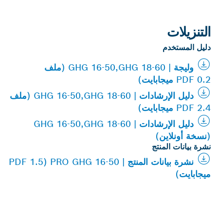
التنزيلات
دليل المستخدم
وليجة | GHG 16-50,GHG 18-60 (ملف
PDF 0.2 ميجابايت)
دليل الإرشادات | GHG 16-50,GHG 18-60 (ملف
PDF 2.4 ميجابايت)
دليل الإرشادات | GHG 16-50,GHG 18-60
(نسخة أونلاين)
نشرة بيانات المنتج
نشرة بيانات المنتج | PRO GHG 16-50 (PDF 1.5
ميجابايت)