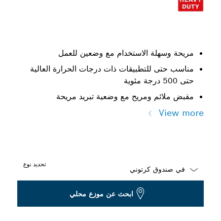
مريحة وسهلة الاستخدام مع وضعين للعمل
مناسب حتى للتطبيقات ذات درجات الحرارة العالية
حتى 500 درجة مئوية
مقبض ملائم ومريح مع وضعية تبريد مريحة
View more
تحديد نوع
Dropdown
ابحث عن موزع محلي
closed