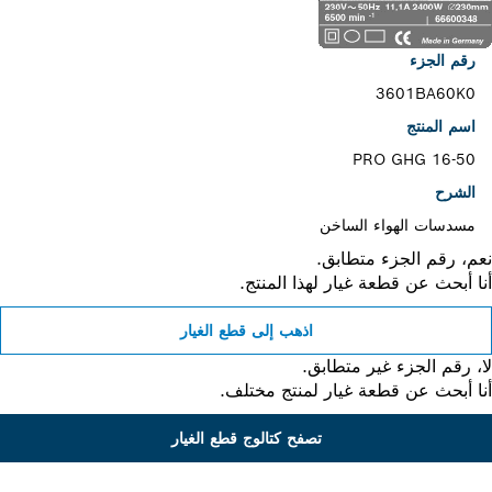
رقم الجزء
3601BA60K0
اسم المنتج
PRO GHG 16-50
الشرح
مسدسات الهواء الساخن
، رقم الجزء متطابق.
 أبحث عن قطعة غيار لهذا المنتج.
اذهب إلى قطع الغيار
 رقم الجزء غير متطابق.
 أبحث عن قطعة غيار لمنتج مختلف.
تصفح كتالوج قطع الغيار