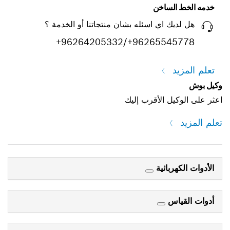
خدمه الخط الساخن
هل لديك اي اسئله بشان منتجاتنا أو الخدمة ؟
+96264205332/+96265545778
تعلم المزيد
وكيل بوش
اعثر على الوكيل الأقرب إليك
تعلم المزيد
الأدوات الكهربائية
أدوات القياس