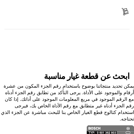
ادفع
استلم الجزء
ابحث عن قطعة غيار
ابحث عن قطعة غيار مناسبة
ن تحديد منتجاتنا بوضوح باستخدام رقم الجزء المكون من عشرة
ام والموجود على الأداة. يرجى التأكد من تطابق رقم الجزء أدناه
الرقم الموجود في مربع المعلومات الموجود على أداتك. إذا كان
 الجزء أدناه غير متطابق مع رقم الأداة الخاص بك، فيرجى
خدام كتالوج قطع الغيار الخاص بنا للبحث مباشرة عن الجزء الذي
اجه.