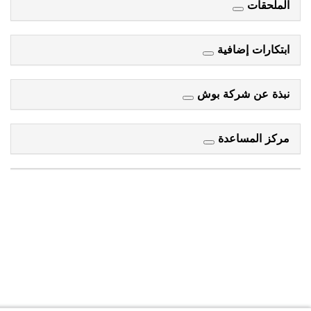
الملحقات
ابتكارات إضافية
نبذة عن شركة بوش
مركز المساعدة