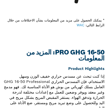
* يمكنك الحصول على مزيد من المعلومات بشأن الاختلافات من خلال
الرابط التالي:
WAC
PRO GHG 16-50: المزيد من
المعلومات
Product Highlights
إذا كنت تبحث عن مسدس حراري خفيف الوزن وسهل
الاستخدام، فإن المسدس الحراري GHG 16-50 Professional
العامل بسلك كهربائي من بوش هو الأداة المناسبة لك. فهو مدمج
وغير معقد ويوفر وضعين للعمل مع إعدادات مختلفة لدرجة
الحرارة وتدفق الهواء. يستقر المقبض المريح بشكل مريح في
اليد وللحصول على وضع تبريد مريح ومستقر، ضع الأداة على