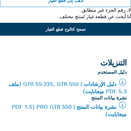
اذهب إلى قطع الغيار
 رقم الجزء غير متطابق.
 أبحث عن قطعة غيار لمنتج مختلف.
تصفح كتالوج قطع الغيار
التنزيلات
دليل المستخدم
دليل الإرشادات | GTR 55-225, GTR 550 (ملف
PDF 5.3 ميجابايت)
نشرة بيانات المنتج
نشرة بيانات المنتج | PRO GTR 550 (PDF 1.5
ميجابايت)