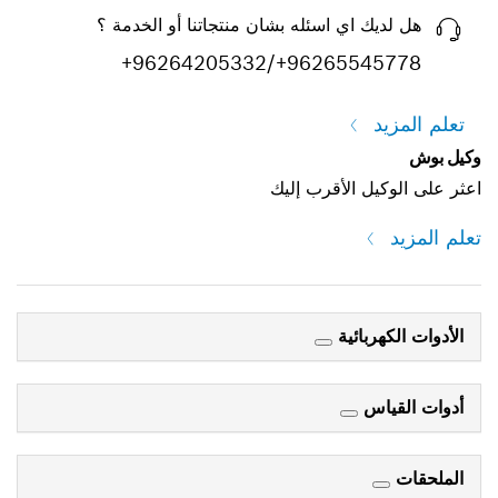
هل لديك اي اسئله بشان منتجاتنا أو الخدمة ؟
+96264205332/+96265545778
تعلم المزيد
وكيل بوش
اعثر على الوكيل الأقرب إليك
تعلم المزيد
الأدوات الكهربائية
أدوات القياس
الملحقات