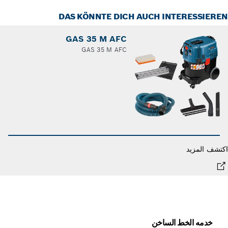
DAS KÖNNTE DICH AUCH INTERESSIER
GAS 35 M AFC
GAS 35 M AFC
شف المزيد
خدمه الخط الساخن