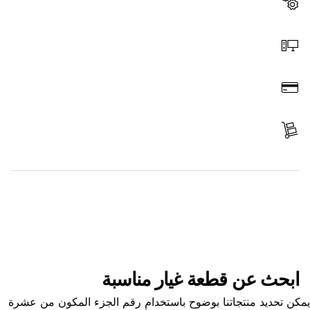
اختر قطعة غيار
اطلب عن طريق الإنترنت
ادفع
استلم الجزء
ابحث عن قطعة غيار
ابحث عن قطعة غيار مناسبة
ن تحديد منتجاتنا بوضوح باستخدام رقم الجزء المكون من عشرة