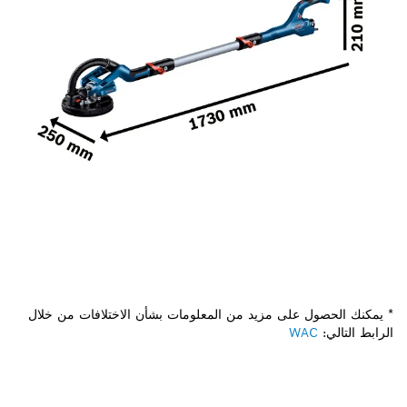
* يمكنك الحصول على مزيد من المعلومات بشأن الاختلافات من خلال
الرابط التالي:
WAC