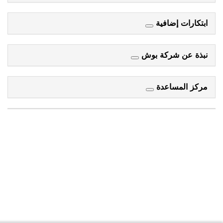
ابتكارات إضافية
نبذة عن شركة بوش
مركز المساعدة