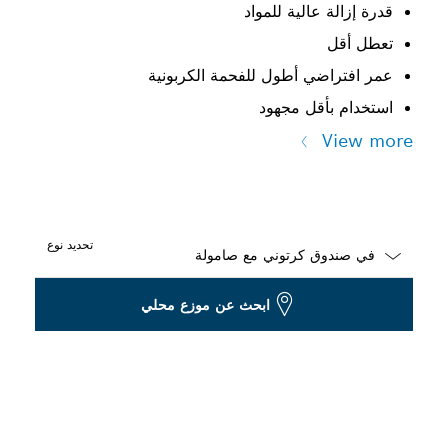
قدرة إزالة عالية للمواد
تعطل أقل
عمر افتراضي أطول للفحمة الكربونية
استخدام بأقل مجهود
View more
تحديد نوع
Dropdown
ابحث عن موزع محلي
closed