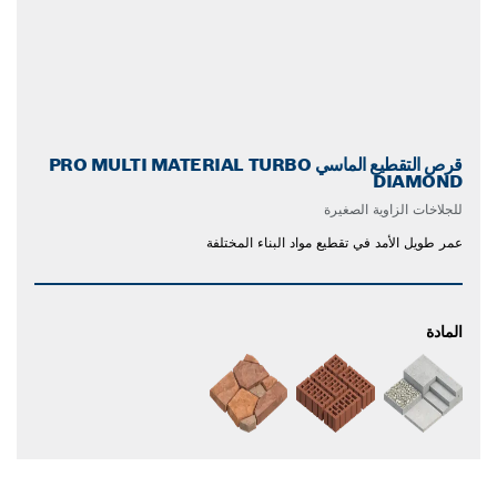
قرص التقطيع الماسي PRO MULTI MATERIAL TURBO
DIAMOND
للجلاخات الزاوية الصغيرة
عمر طويل الأمد في تقطيع مواد البناء المختلفة
المادة