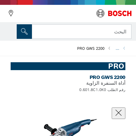
البحث
PRO GWS 2200
...
PRO
PRO GWS 2200
أداة السنفرة الزاوية
رقم الطلب 0.601.8C1.0K0