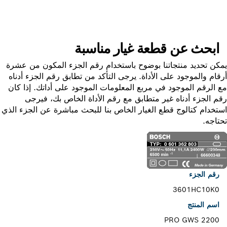
ابحث عن قطعة غيار مناسبة
ن تحديد منتجاتنا بوضوح باستخدام رقم الجزء المكون من عشرة
ام والموجود على الأداة. يرجى التأكد من تطابق رقم الجزء أدناه
الرقم الموجود في مربع المعلومات الموجود على أداتك. إذا كان
 الجزء أدناه غير متطابق مع رقم الأداة الخاص بك، فيرجى
خدام كتالوج قطع الغيار الخاص بنا للبحث مباشرة عن الجزء الذي
اجه.
رقم الجزء
3601HC10K0
اسم المنتج
PRO GWS 2200