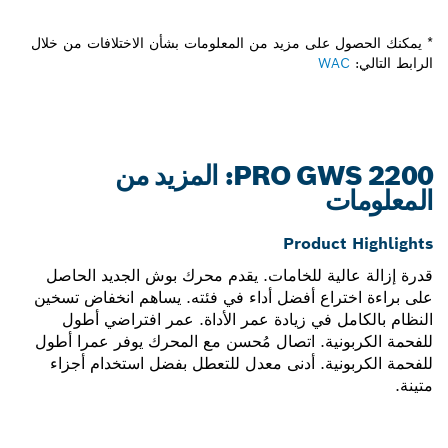
* يمكنك الحصول على مزيد من المعلومات بشأن الاختلافات من خلال
الرابط التالي:
WAC
PRO GWS 2200: المزيد من
المعلومات
Product Highlights
قدرة إزالة عالية للخامات. يقدم محرك بوش الجديد الحاصل
على براءة اختراع أفضل أداء في فئته. يساهم انخفاض تسخين
النظام بالكامل في زيادة عمر الأداة. عمر افتراضي أطول
للفحمة الكربونية. اتصال مُحسن مع المحرك يوفر عمرا أطول
للفحمة الكربونية. أدنى معدل للتعطل بفضل استخدام أجزاء
متينة.