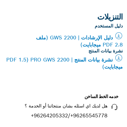
التنزيلات
دليل المستخدم
دليل الإرشادات | GWS 2200 (ملف
PDF 2.8 ميجابايت)
نشرة بيانات المنتج
نشرة بيانات المنتج | PRO GWS 2200 (PDF 1.5
ميجابايت)
خدمه الخط الساخن
هل لديك اي اسئله بشان منتجاتنا أو الخدمة ؟
+96264205332/+96265545778