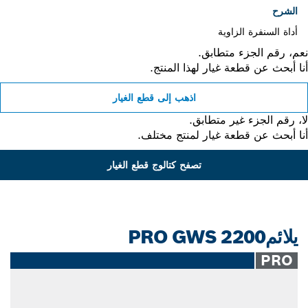
الشرح
أداة السنفرة الزاوية
، رقم الجزء متطابق.
 أبحث عن قطعة غيار لهذا المنتج.
اذهب إلى قطع الغيار
 رقم الجزء غير متطابق.
 أبحث عن قطعة غيار لمنتج مختلف.
تصفح كتالوج قطع الغيار
يلائمPRO GWS 2200
PRO