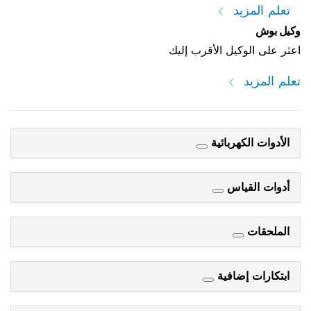
تعلم المزيد
وكيل بوش
اعثر على الوكيل الأقرب إليك
تعلم المزيد
الأدوات الكهربائية
أدوات القياس
الملحقات
ابتكارات إضافية