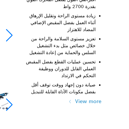
بقدرة 2700 واط
زيادة مستوى الراحة وتقليل الإرهاق
أثناء العمل بفضل المقبض الإضافي
المضاد للاهتزاز
تعزيز مستوى السلامة والراحة من
خلال خصائص مثل بدء التشغيل
السلس والحماية من إعادة التشغيل
تحسين عمليات القطع بفضل المقبض
العملي القابل للدوران ووظيفة
التحكم في الارتداد
صيانة دون إجهاد ووقت توقف أقل
بفضل مكونات الأداة القابلة للتبديل
View more