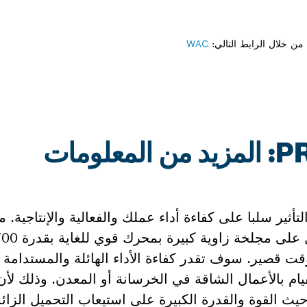
ن خلال الرابط التالي:
WAC
ومات
قت قصير. سوف تقدر كفاءة الأداء الهائلة والمستدامة له
ام بالأعمال الشاقة في الخرسانة أو المعدن. وذلك لأ
ث القوة والقدرة الكبيرة على استيعاب التحميل الزائ