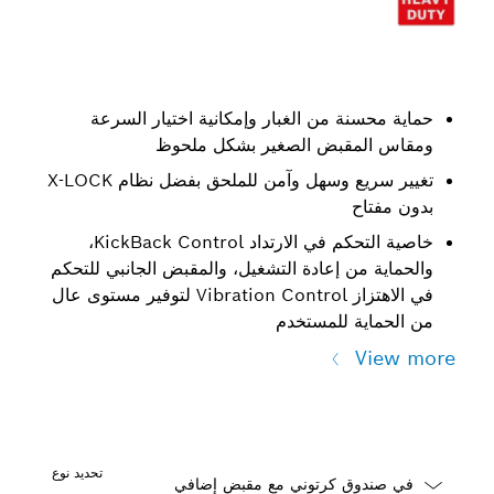
حماية محسنة من الغبار وإمكانية اختيار السرعة
ومقاس المقبض الصغير بشكل ملحوظ
تغيير سريع وسهل وآمن للملحق بفضل نظام X-LOCK
بدون مفتاح
خاصية التحكم في الارتداد KickBack Control،
والحماية من إعادة التشغيل، والمقبض الجانبي للتحكم
في الاهتزاز Vibration Control لتوفير مستوى عال
من الحماية للمستخدم
View more
تحديد نوع