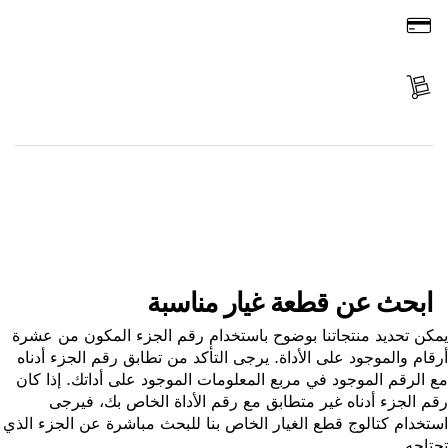
ادفع
استلم الجزء
ابحث عن قطعة غيار
ابحث عن قطعة غيار مناسبة
ن تحديد منتجاتنا بوضوح باستخدام رقم الجزء المكون من عشرة
ام والموجود على الأداة. يرجى التأكد من تطابق رقم الجزء أدناه
الرقم الموجود في مربع المعلومات الموجود على أداتك. إذا كان
 الجزء أدناه غير متطابق مع رقم الأداة الخاص بك، فيرجى
خدام كتالوج قطع الغيار الخاص بنا للبحث مباشرة عن الجزء الذي
اجه.