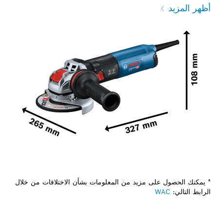
أظهر المزيد
* يمكنك الحصول على مزيد من المعلومات بشأن الاختلافات من خلال
الرابط التالي:
WAC