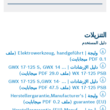
التنزيلات
دليل المستخدم
وليجة | Elektrowerkzeug, handgeführt (ملف
PDF 0.1 ميجابايت)
دليل الإرشادات | GWX 17-125 S, GWX 14 ...
WX 17-125 PSB (ملف PDF 29.0 ميجابايت)
دليل الإرشادات | GWX 17-125 S,GWX 14- ...
WX 17-125 PSB (ملف PDF 47.5 ميجابايت)
وليجة | Herstellergarantie,Manufacturer's
guarantee (EU) (ملف PDF 0.2 ميجابايت)
وليجة | Herstellergarantie (EU),Manuf ...