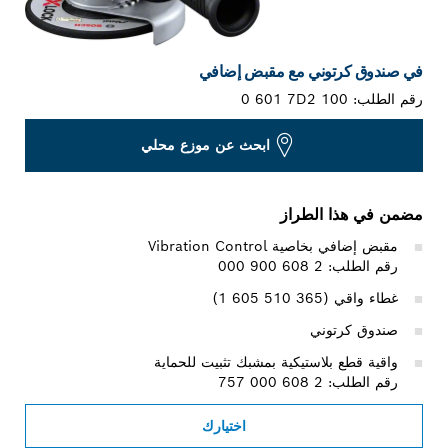
في صندوق كرتوني مع مقبض إضافي
رقم الطلب:
0 601 7D2 100
ابحث عن موزع محلي
مضمن في هذا الطراز
مقبض إضافي بخاصية Vibration Control
رقم الطلب: 2 608 900 000
غطاء واقي (‎1 605 510 365)
صندوق كرتوني
واقية قطع بلاستيكية بمشبك تثبيت للحماية
رقم الطلب: 2 608 000 757
اختيارك