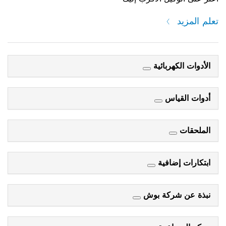
تعلم المزيد
الأدوات الكهربائية
أدوات القياس
الملحقات
ابتكارات إضافية
نبذة عن شركة بوش