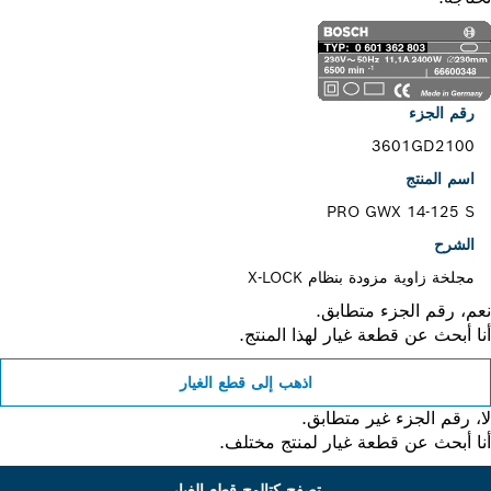
رقم الجزء
3601GD2100
اسم المنتج
PRO GWX 14-125 S
الشرح
مجلخة زاوية مزودة بنظام X-LOCK
، رقم الجزء متطابق.
 أبحث عن قطعة غيار لهذا المنتج.
اذهب إلى قطع الغيار
 رقم الجزء غير متطابق.
 أبحث عن قطعة غيار لمنتج مختلف.
تصفح كتالوج قطع الغيار