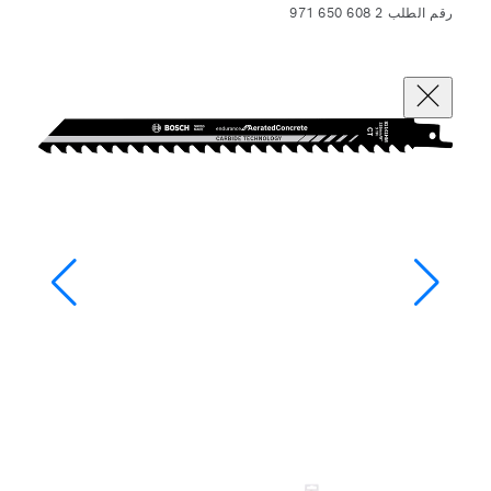
رقم الطلب 2 608 650 971