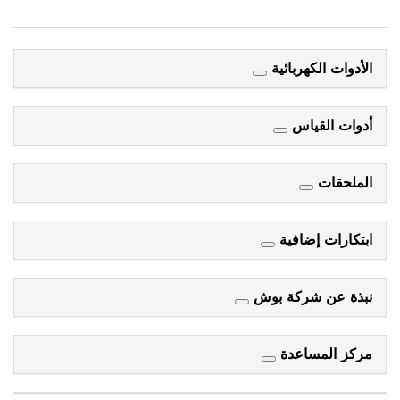
الأدوات الكهربائية
أدوات القياس
الملحقات
ابتكارات إضافية
نبذة عن شركة بوش
مركز المساعدة