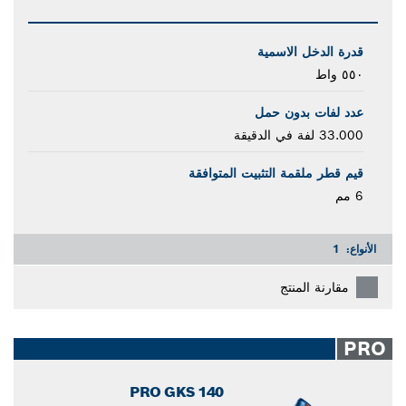
قدرة الدخل الاسمية
٥٥٠ واط
عدد لفات بدون حمل
33.000 لفة في الدقيقة
قيم قطر ملقمة التثبيت المتوافقة
6 مم
الأنواع:
1
مقارنة المنتج
PRO
PRO GKS 140