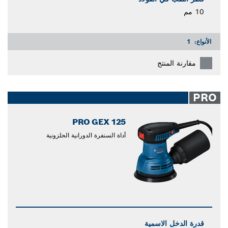
10 مم
الأنواع:
1
مقارنة المنتج
PRO
PRO GEX 125
أداة السنفرة الدورانية الحلزونية
قدرة الدخل الاسمية