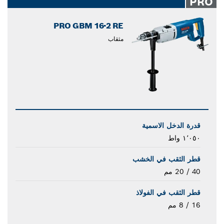
PRO
PRO GBM 16-2 RE
مثقاب
قدرة الدخل الاسمية
١٬٠٥٠ واط
قطر الثقب في الخشب
40 / 20 مم
قطر الثقب في الفولاذ
16 / 8 مم