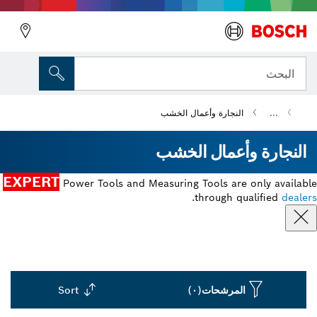
البحث
...
النجارة وأعمال الخشب
النجارة وأعمال الخشب
EXPERT
Power Tools and Measuring Tools are only available
.
through qualified
dealers
المرشحات
(٠)
Sort
Dropdown