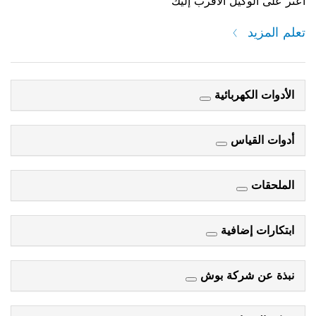
اعثر على الوكيل الأقرب إليك
تعلم المزيد
الأدوات الكهربائية
أدوات القياس
الملحقات
ابتكارات إضافية
نبذة عن شركة بوش