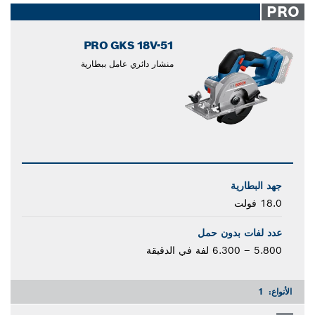
PRO
PRO GKS 18V-51
منشار دائري عامل ببطارية
جهد البطارية
18.0 فولت
عدد لفات بدون حمل
5.800 – 6.300 لفة في الدقيقة
الأنواع:
1