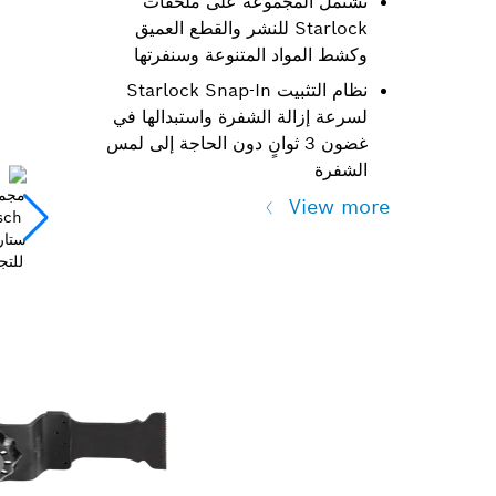
تشتمل المجموعة على ملحقات
Starlock للنشر والقطع العميق
وكشط المواد المتنوعة وسنفرتها
نظام التثبيت Starlock Snap-In
لسرعة إزالة الشفرة واستبدالها في
غضون 3 ثوانٍ دون الحاجة إلى لمس
الشفرة
View more