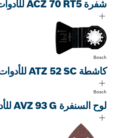
شفرة ACZ 70 RT5 للأدوات متعددة الاستخدامات
Bosch
كاشطة ATZ 52 SC للأدوات متعددة الاستخدامات
Bosch
لوح السنفرة AVZ 93 G للأدوات متعددة الاستخدامات