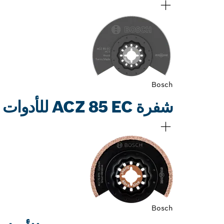
Bosch
شفرة ACZ 85 EC للأدوات متعددة الاستخدامات
Bosch