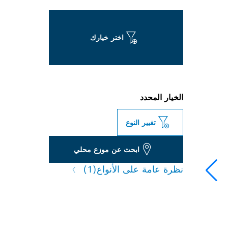
اختر خيارك
الخيار المحدد
تغيير النوع
ابحث عن موزع محلي
نظرة عامة على الأنواع
(1)