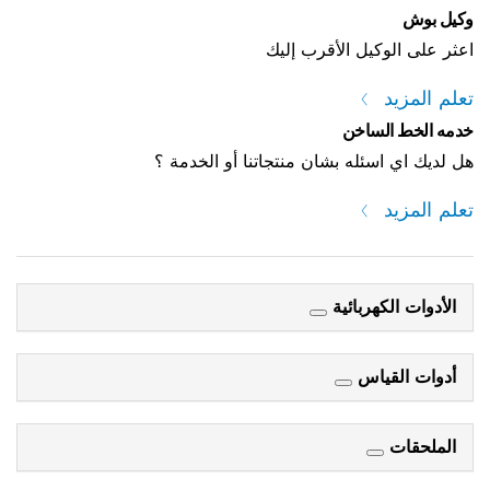
وكيل بوش
اعثر على الوكيل الأقرب إليك
تعلم المزيد
خدمه الخط الساخن
هل لديك اي اسئله بشان منتجاتنا أو الخدمة ؟
تعلم المزيد
الأدوات الكهربائية
أدوات القياس
الملحقات