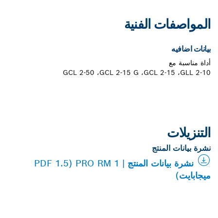
المواصفات الفنية
بيانات اضافيه
أداة مناسبة مع
GLL 2-10،‏ GCL 2-15،‏ GCL 2-15 G،‏ GCL 2-50
التنزيلات
نشرة بيانات المنتج
نشرة بيانات المنتج | PRO RM 1 (PDF 1.5
ميجابايت)