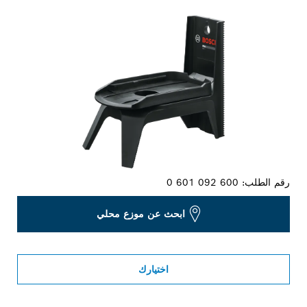
التحديد الخاص بك
رقم الطلب:
0 601 092 600
ابحث عن موزع محلي
اختيارك