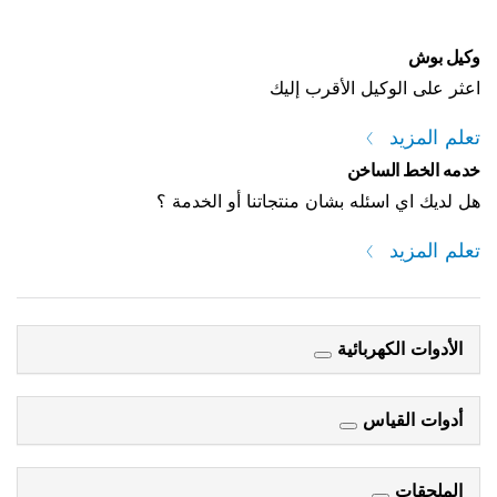
وكيل بوش
اعثر على الوكيل الأقرب إليك
تعلم المزيد
خدمه الخط الساخن
هل لديك اي اسئله بشان منتجاتنا أو الخدمة ؟
تعلم المزيد
الأدوات الكهربائية
أدوات القياس
الملحقات