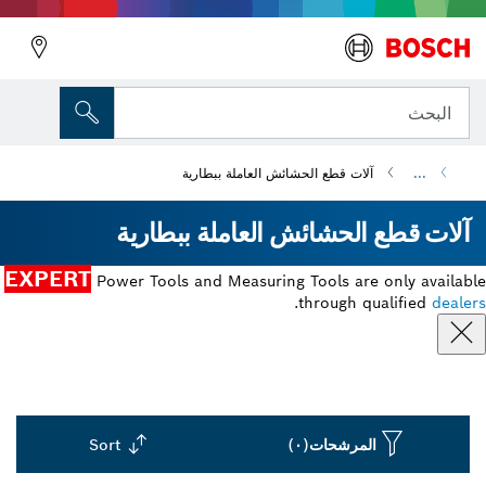
البحث
...
آلات قطع الحشائش العاملة ببطارية
آلات قطع الحشائش العاملة ببطارية
EXPERT
Power Tools and Measuring Tools are only available
.
through qualified
dealers
المرشحات
(٠)
Sort
Dropdown