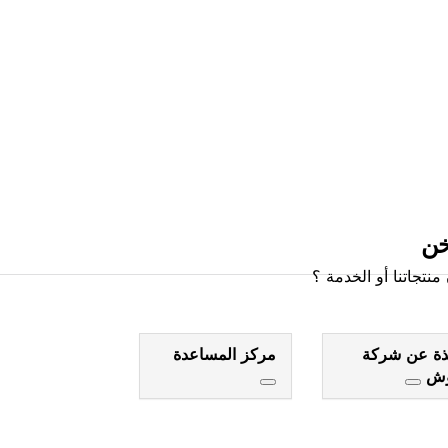
خن
نتجاتنا أو الخدمة ؟
ذة عن شركة
مركز المساعدة
وش