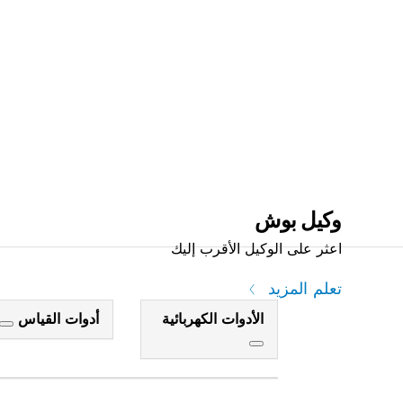
وكيل بوش
اعثر على الوكيل الأقرب إليك
تعلم المزيد
الأدوات الكهربائية
أدوات القياس