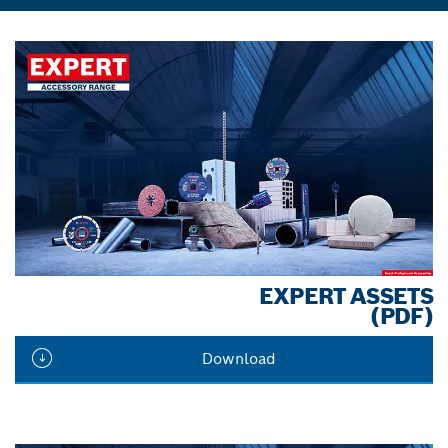
EXPERT ASSETS
(PDF)
Download