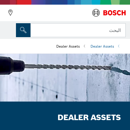
البحث
Dealer Assets
Dealer Assets
DEALER ASSETS