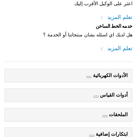
اعثر على الوكيل الأقرب إليك
تعلم المزيد
خدمه الخط الساخن
هل لديك اي اسئله بشان منتجاتنا أو الخدمة ؟
تعلم المزيد
الأدوات الكهربائية
أدوات القياس
الملحقات
ابتكارات إضافية