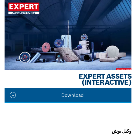
EXPERT ASSETS
(INTERACTIVE)
Download
وكيل بوش