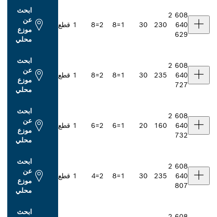
ابحث
عن
2
30
1=8
2=8
1 قطع
موزع
محلي
ابحث
عن
2
30
1=8
2=8
1 قطع
موزع
محلي
ابحث
عن
1
20
1=6
2=6
1 قطع
موزع
محلي
ابحث
عن
2
30
1=8
2=4
1 قطع
موزع
محلي
ابحث