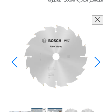
ئرية بأسلاك المحمولة