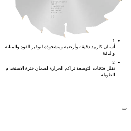
يد دقيقة وأرضية ومشحوذة لتوفير القوة والمتانة
ات التَوسعة تراكم الحرارة لضمان فترة الاستخدام