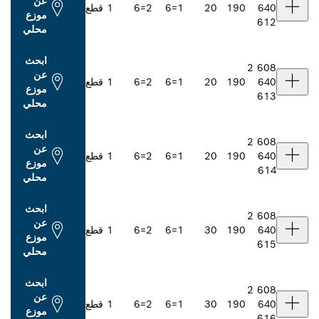
عن
1
20
1=6
2=6
1 قطع
موزع
محلي
ابحث
عن
1
20
1=6
2=6
1 قطع
موزع
محلي
ابحث
عن
1
20
1=6
2=6
1 قطع
موزع
محلي
ابحث
عن
1
30
1=6
2=6
1 قطع
موزع
محلي
ابحث
عن
1
30
1=6
2=6
1 قطع
موزع