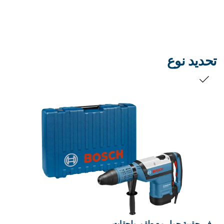
تحديد نوع
التحديد الخاص بك
في حقيبة حمل مع طقم ملحقات