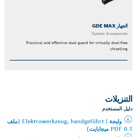
الجهاز GDE MAX
System Accessories
Practical and effective dust guard for virtually dust-free
chiselling
التنزيلات
دليل المستخدم
وليجة | Elektrowerkzeug, handgeführt (ملف
PDF 0.1 ميجابايت)