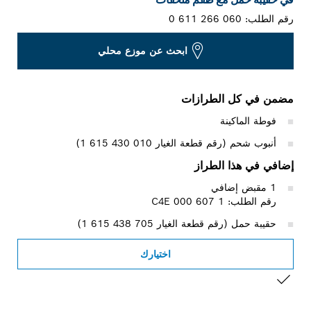
رقم الطلب:
0 611 266 060
ابحث عن موزع محلي
مضمن في كل الطرازات
فوطة الماكينة
أنبوب شحم (رقم قطعة الغيار ‎1 615 430 010)
إضافي في هذا الطراز
1 مقبض إضافي
رقم الطلب: 1 607 000 C4E
حقيبة حمل (رقم قطعة الغيار ‎1 615 438 705)
اختيارك
التحديد الخاص بك