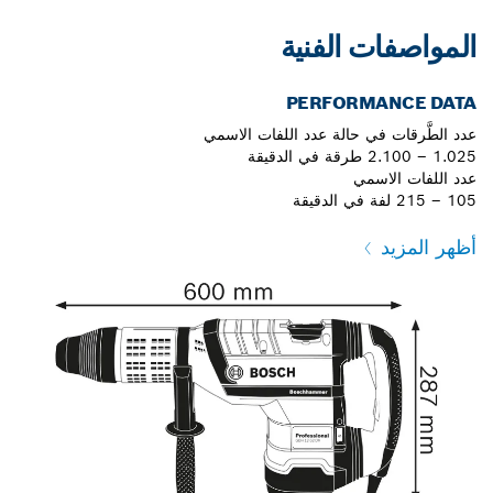
المواصفات الفنية
PERFORMANCE DATA
عدد الطَّرقات في حالة عدد اللفات الاسمي
1.025 – 2.100 طرقة في الدقيقة
عدد اللفات الاسمي
105 – 215 لفة في الدقيقة
أظهر المزيد