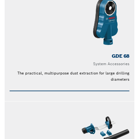
GDE 68
System Accessories
The practical, multipurpose dust extraction for large drilling
diameters