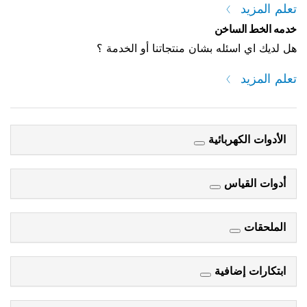
تعلم المزيد
خدمه الخط الساخن
هل لديك اي اسئله بشان منتجاتنا أو الخدمة ؟
تعلم المزيد
الأدوات الكهربائية
أدوات القياس
الملحقات
ابتكارات إضافية