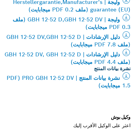
وليجة | Herstellergarantie,Manufacturer's
guarantee (EU) (ملف PDF 0.2 ميجابايت)
وليجة | GBH 12-52 D,GBH 12-52 DV (ملف
PDF 0.3 ميجابايت)
دليل الإرشادات | GBH 12-52 DV,GBH 12-52 D
(ملف PDF 7.8 ميجابايت)
دليل الإرشادات | GBH 12-52 DV, GBH 12-52 D
(ملف PDF 4.4 ميجابايت)
نشرة بيانات المنتج
نشرة بيانات المنتج | PRO GBH 12-52 DV (PDF
1.5 ميجابايت)
وكيل بوش
اعثر على الوكيل الأقرب إليك