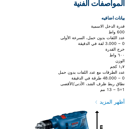
المواصفات الفنية
بيانات اضافيه
قدرة الدخل الاسمية
600 واط
عدد اللفات بدون حمل، السرعة الأولى
0 – 3.000 لفة في الدقيقة
خرج القدرة
٦٠٠ واط
الوزن
١٫٧ كجم
عدد الطرقات مع عدد اللفات بدون حمل
0 – 48.000 طرقة في الدقيقة
نطاق ربط ظرف الشد، الأدنى/الأقصى
1=5 – 13 مم
أظهر المزيد