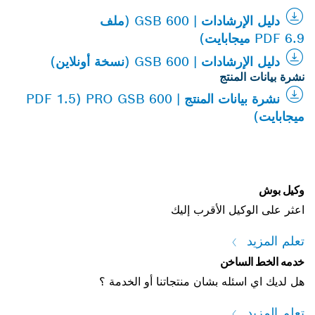
دليل الإرشادات | GSB 600 (ملف
PDF 6.9 ميجابايت)
دليل الإرشادات | GSB 600 (نسخة أونلاين)
نشرة بيانات المنتج
نشرة بيانات المنتج | PRO GSB 600 (PDF 1.5
ميجابايت)
وكيل بوش
اعثر على الوكيل الأقرب إليك
تعلم المزيد
خدمه الخط الساخن
هل لديك اي اسئله بشان منتجاتنا أو الخدمة ؟
تعلم المزيد