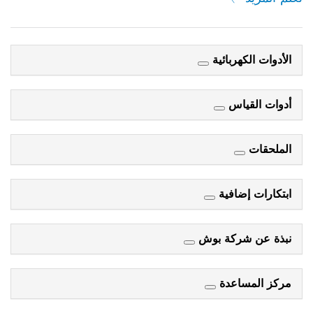
الأدوات الكهربائية
أدوات القياس
الملحقات
ابتكارات إضافية
نبذة عن شركة بوش
مركز المساعدة