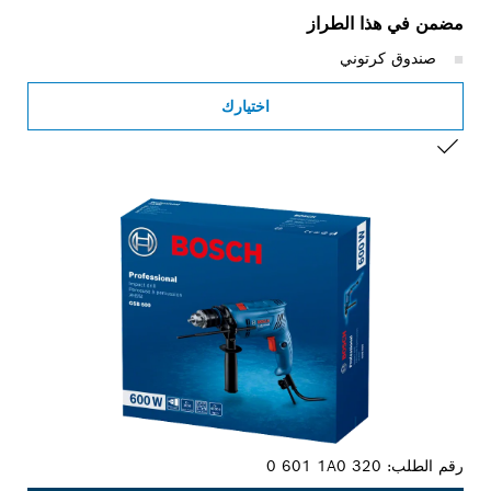
مضمن في هذا الطراز
صندوق كرتوني
اختيارك
التحديد الخاص بك
رقم الطلب:
0 601 1A0 320