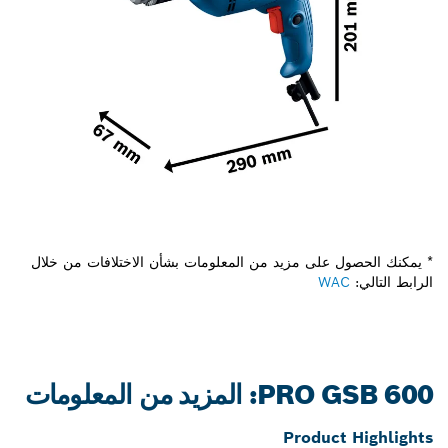
* يمكنك الحصول على مزيد من المعلومات بشأن الاختلافات من خلال
الرابط التالي:
WAC
PRO GSB 600: المزيد من المعلومات
Product Highlights