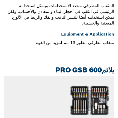
المثقاب المطرقي متعدد الاستخدامات ويتمثل استخدامه
الرئيسي في الثقب في أحجار البناء والمعادن والأخشاب، ولكن
يمكن استخدامه أيضًا للنشر الثاقب والفك والربط في الألواح
المعدنية والخشبية.
Equipment & Application
مثقاب مطرقي مطور 13 مم لمزيد من القوة
يلائمPRO GSB 600