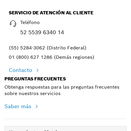
SERVICIO DE ATENCIÓN AL CLIENTE
Teléfono
52 5539 6340 14
(55) 5284-3062 (Distrito Federal)
01 (800) 627 1286 (Demás regiones)
Contacto
PREGUNTAS FRECUENTES
Obtenga respuestas para las preguntas frecuentes
sobre nuestros servicios
Saber más