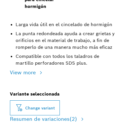
hormigón
Larga vida útil en el cincelado de hormigón
La punta redondeada ayuda a crear grietas y
orificios en el material de trabajo, a fin de
romperlo de una manera mucho más eficaz
Compatible con todos los taladros de
martillo perforadores SDS plus.
View more
Variante seleccionada
Change variant
Resumen de variaciones
(2)