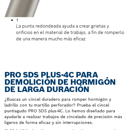
1
La punta redondeada ayuda a crear grietas y
orificios en el material de trabajo, a fin de romperlo
de una manera mucho más eficaz
PRO SDS PLUS-4C PARA
DEMOLICIÓN DE HORMIGÓN
DE LARGA DURACIÓN
¿Buscas un cincel duradero para romper hormigón y
ladrillo con tu martillo perforador? Prueba el cincel
puntiagudo PRO SDS plus-4C. Lo hemos diseñado para
ayudarle a realizar trabajos de cincelado de precisión más
ligeros de forma eficaz y sin interrupciones.