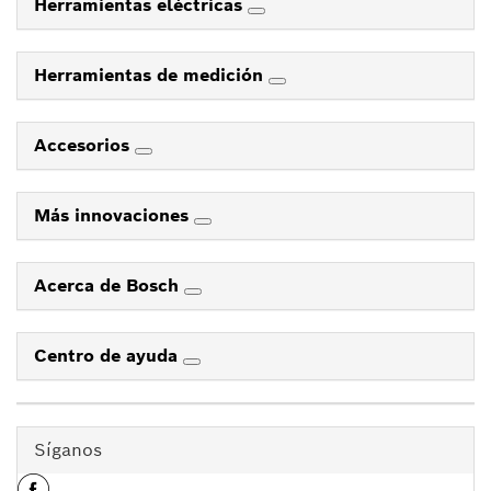
Herramientas eléctricas
Herramientas de medición
Accesorios
Más innovaciones
Acerca de Bosch
Centro de ayuda
Síganos