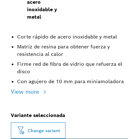
acero
inoxidable y
metal
Corte rápido de acero inoxidable y metal
Matriz de resina para obtener fuerza y
resistencia al calor
Firme red de fibra de vidrio que refuerza el
disco
Con agujero de 10 mm para miniamoladora
View more
Variante seleccionada
Change variant