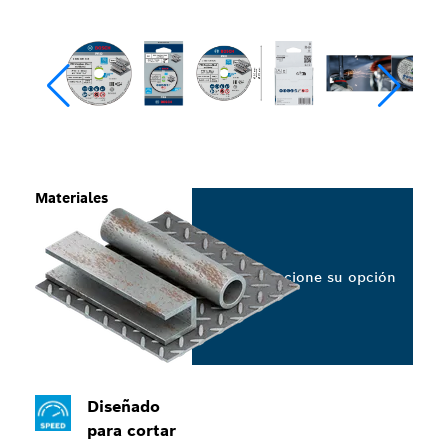
Materiales
Seleccione su opción
Diseñado
para cortar