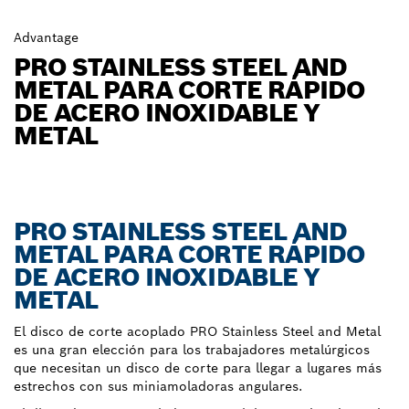
Advantage
PRO STAINLESS STEEL AND
METAL PARA CORTE RÁPIDO
DE ACERO INOXIDABLE Y
METAL
PRO STAINLESS STEEL AND
METAL PARA CORTE RÁPIDO
DE ACERO INOXIDABLE Y
METAL
El disco de corte acoplado PRO Stainless Steel and Metal
es una gran elección para los trabajadores metalúrgicos
que necesitan un disco de corte para llegar a lugares más
estrechos con sus miniamoladoras angulares.