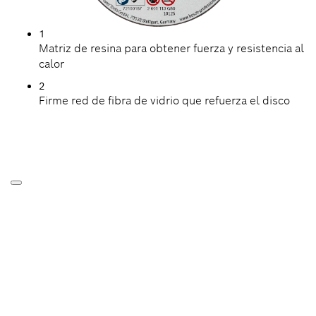
1
Matriz de resina para obtener fuerza y resistencia al
calor
2
Firme red de fibra de vidrio que refuerza el disco