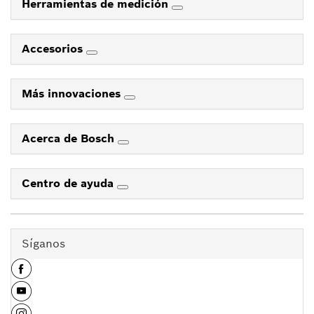
Herramientas de medición
Accesorios
Más innovaciones
Acerca de Bosch
Centro de ayuda
Síganos