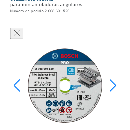
para miniamoladoras angulares
Número de pedido 2 608 601 520