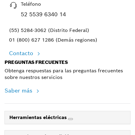
Teléfono
52 5539 6340 14
(55) 5284-3062 (Distrito Federal)
01 (800) 627 1286 (Demás regiones)
Contacto
PREGUNTAS FRECUENTES
Obtenga respuestas para las preguntas frecuentes
sobre nuestros servicios
Saber más
Herramientas eléctricas