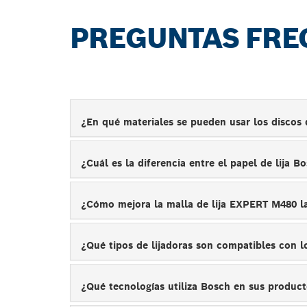
PREGUNTAS FRE
¿En qué materiales se pueden usar los discos d
¿Cuál es la diferencia entre el papel de lija
¿Cómo mejora la malla de lija EXPERT M480 l
¿Qué tipos de lijadoras son compatibles con l
¿Qué tecnologías utiliza Bosch en sus produc