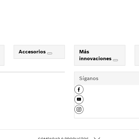
Accesorios
Más
innovaciones
Síganos