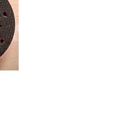
A EFICIENTE CON