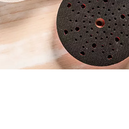
 DE LIJA DE FORM
 DE ACCESORIOS.