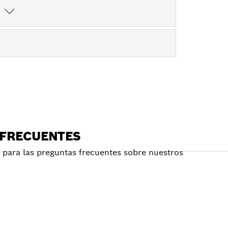
?
 FRECUENTES
para las preguntas frecuentes sobre nuestros