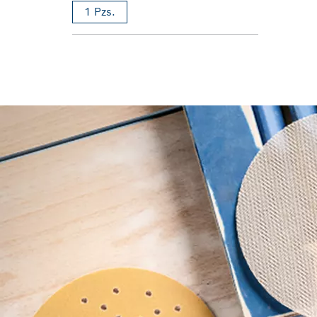
1 Pzs.