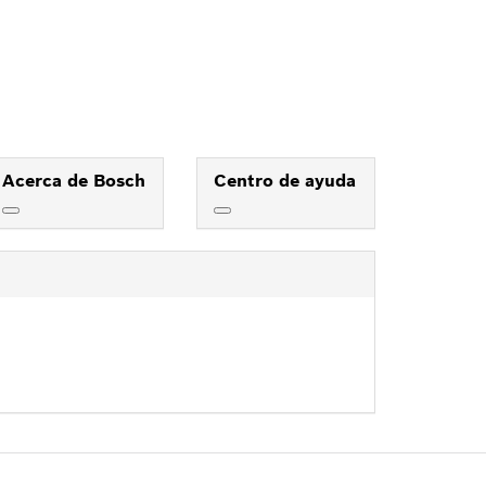
Acerca de Bosch
Centro de ayuda