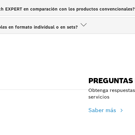
sch EXPERT en comparación con los productos convencionales
bles en formato individual o en sets?
PREGUNTAS
Obtenga respuestas 
servicios
Saber más