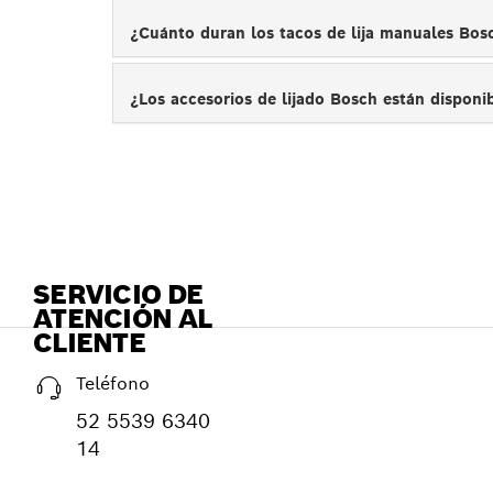
¿Cuánto duran los tacos de lija manuales Bo
¿Los accesorios de lijado Bosch están disponi
SERVICIO DE
ATENCIÓN AL
CLIENTE
Teléfono
52 5539 6340
14